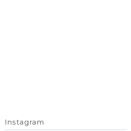
Instagram