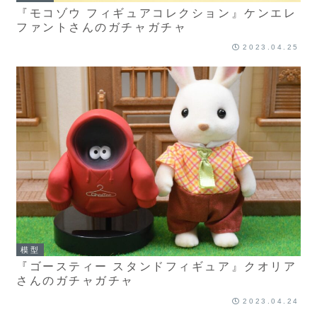
『モコゾウ フィギュアコレクション』ケンエレ
ファントさんのガチャガチャ
2023.04.25
模型
『ゴースティー スタンドフィギュア』クオリア
さんのガチャガチャ
2023.04.24