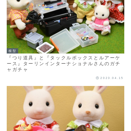
模型
『つり道具』と『タックルボックスとルアーケ
ース』ターリンインターナショナルさんのガチ
ャガチャ
2023.04.15