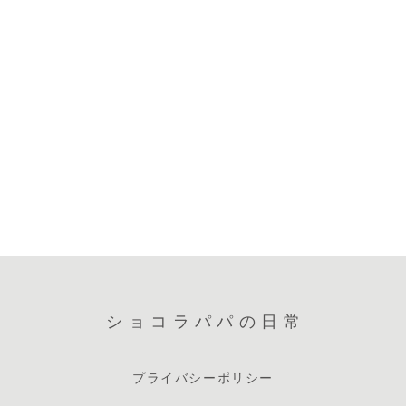
ショコラパパの日常
プライバシーポリシー