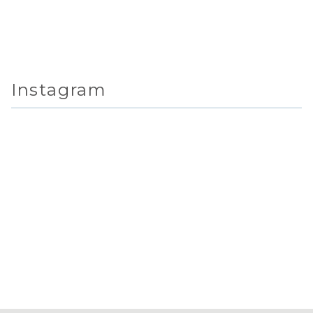
Instagram