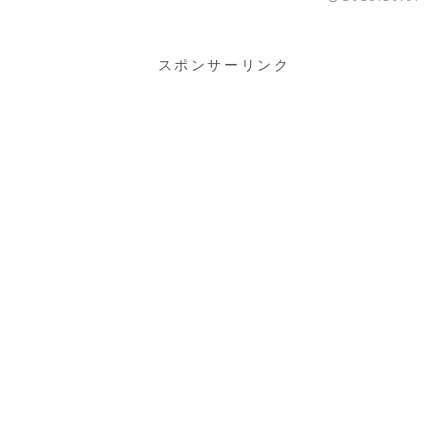
スポンサーリンク