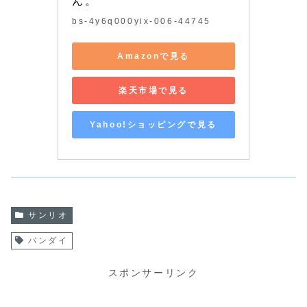
ん。
bs-4y6q000yix-006-44745
Amazonで見る
楽天市場で見る
Yahoo!ショッピングで見る
サンリオ
バンダイ
スポンサーリンク