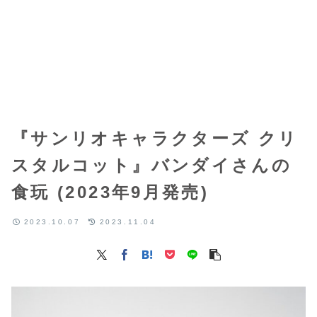
『サンリオキャラクターズ クリ
スタルコット』バンダイさんの
食玩 (2023年9月発売)
2023.10.07
2023.11.04