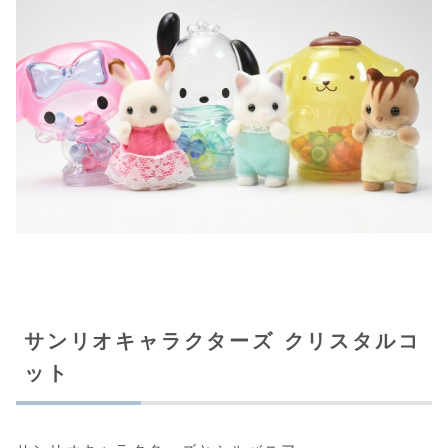
サンリオキャラクターズ クリスタルコ
ット