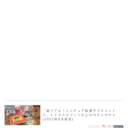
「超リアル！ミニチュア駄菓子マスコット
八」トイズスピリッツさんのガチャガチャ
(2023年9月発売)