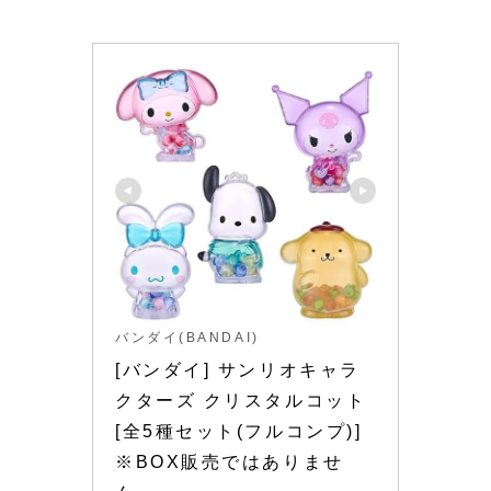
バンダイ(BANDAI)
[バンダイ] サンリオキャラ
クターズ クリスタルコット 
[全5種セット(フルコンプ)]
※BOX販売ではありませ