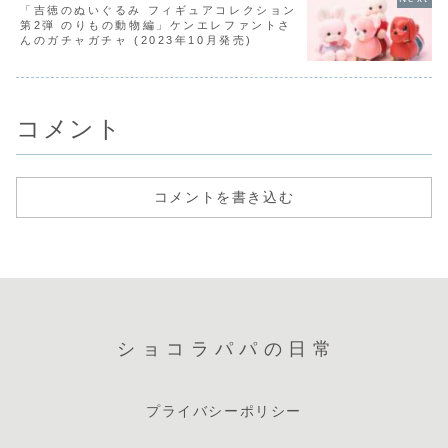
「吉徳のぬいぐるみ フィギュアコレクション
第2弾 のりもの動物編」ケンエレファントさ
んのガチャガチャ (2023年10月発売)
コメント
コメントを書き込む
ショコラパパの日常
プライバシーポリシー