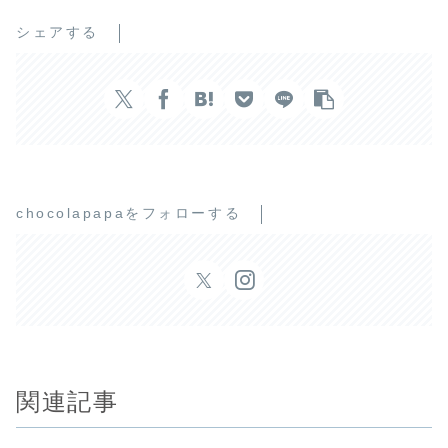
シェアする
chocolapapaをフォローする
関連記事