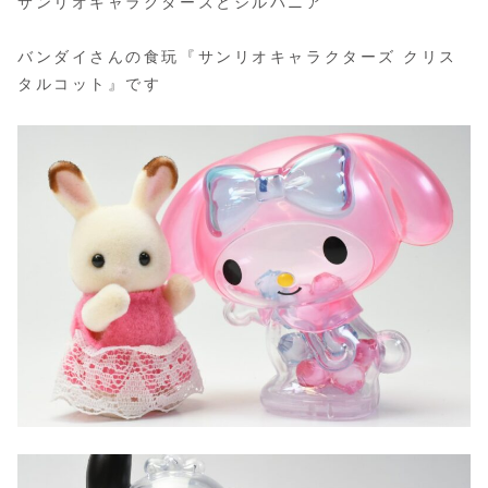
サンリオキャラクターズとシルバニア
バンダイさんの食玩『サンリオキャラクターズ クリス
タルコット』です