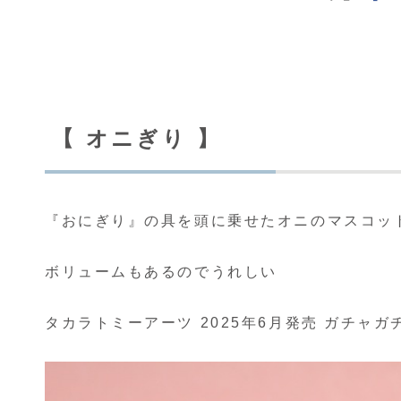
【
オニぎり
】
『おにぎり』の具を頭に乗せたオニのマスコッ
ボリュームもあるのでうれしい
タカラトミーアーツ 2025年6月発売 ガチャガ