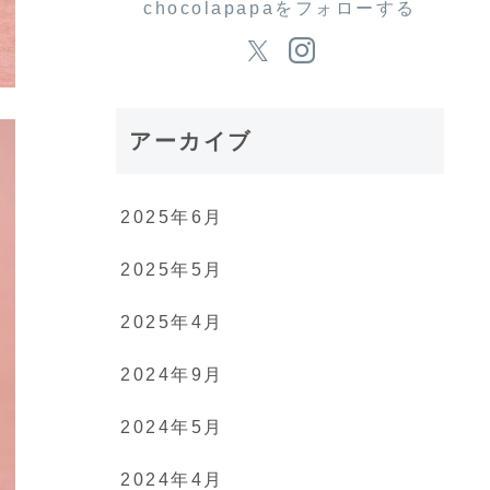
chocolapapaをフォローする
アーカイブ
2025年6月
2025年5月
2025年4月
2024年9月
2024年5月
2024年4月