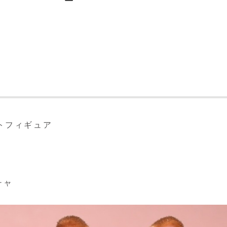
トフィギュア
チャ