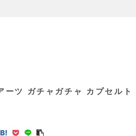
アーツ ガチャガチャ カプセルト