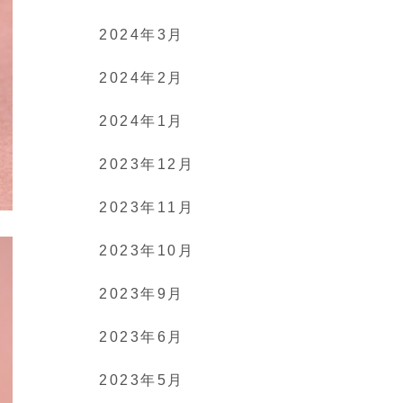
2024年3月
2024年2月
2024年1月
2023年12月
2023年11月
2023年10月
2023年9月
2023年6月
2023年5月