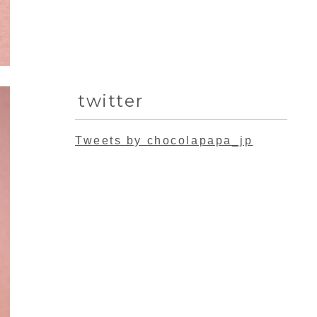
twitter
Tweets by chocolapapa_jp