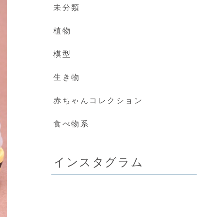
未分類
植物
模型
生き物
赤ちゃんコレクション
食べ物系
インスタグラム