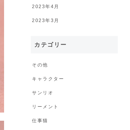
2023年4月
2023年3月
カテゴリー
その他
キャラクター
サンリオ
リーメント
仕事猫