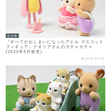
生き物
『すべてがおしまいになったアヒル マスコット
フィギュア』クオリアさんのガチャガチャ
(2023年5月発売)
2023.05.24