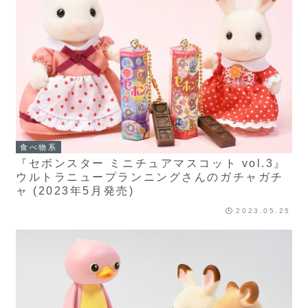
食べ物系
『セボンスター ミニチュアマスコット vol.3』
ウルトラニュープランニングさんのガチャガチ
ャ (2023年5月発売)
2023.05.25