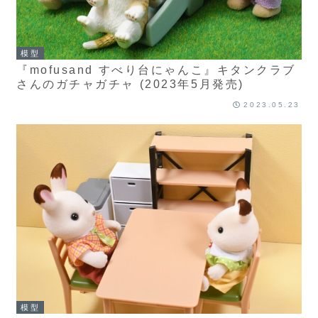
模型
『mofusand すべり台にゃんこ』キタンクラブ
さんのガチャガチャ (2023年5月発売)
2023.05.23
模型