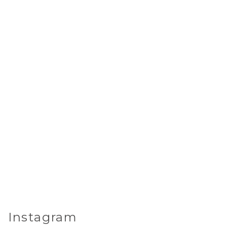
Instagram