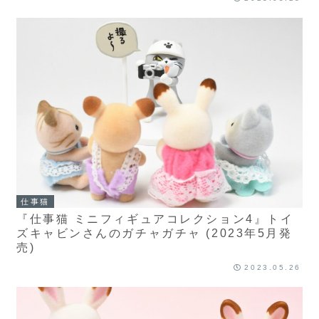
仕事猫
『仕事猫 ミニフィギュアコレクション4』トイ
ズキャビンさんのガチャガチャ (2023年5月発
売)
2023.05.26