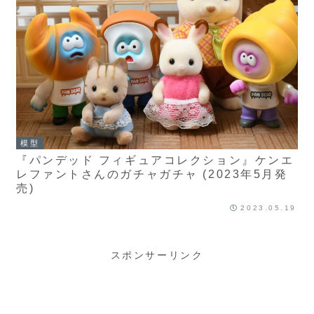
模型
『パンデッド フィギュアコレクション』ケンエ
レファントさんのガチャガチャ (2023年5月発
売)
2023.05.19
スポンサーリンク