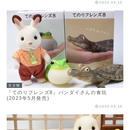
2023.05.20
生き物
『てのりフレンズ8』バンダイさんの食玩
(2023年5月発売)
2023.05.20