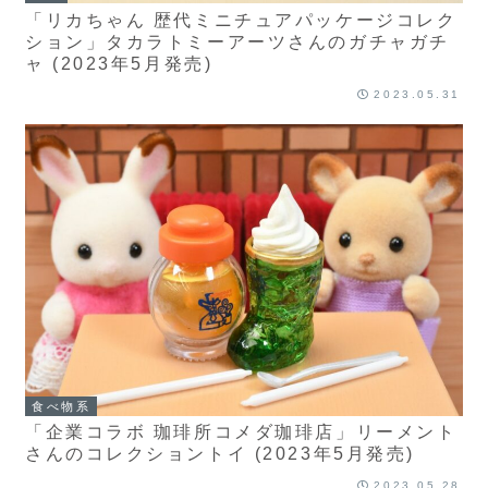
「リカちゃん 歴代ミニチュアパッケージコレク
ション」タカラトミーアーツさんのガチャガチ
ャ (2023年5月発売)
2023.05.31
食べ物系
「企業コラボ 珈琲所コメダ珈琲店」リーメント
さんのコレクショントイ (2023年5月発売)
2023.05.28