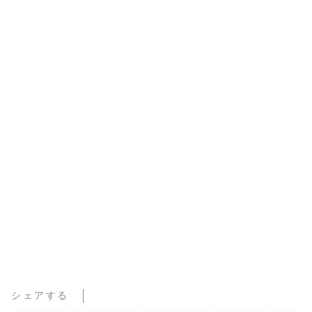
シェアする