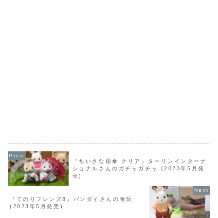
『ちいさな雨傘 クリア』ターリンインターナ
ショナルさんのガチャガチャ (2023年5月発
売)
『てのりフレンズ8』バンダイさんの食玩
(2023年5月発売)