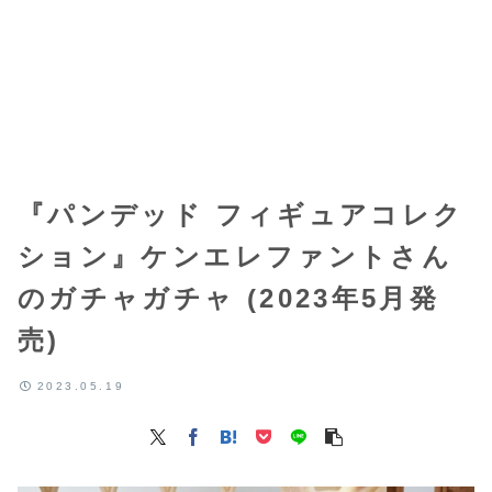
『パンデッド フィギュアコレク
ション』ケンエレファントさん
のガチャガチャ (2023年5月発
売)
2023.05.19