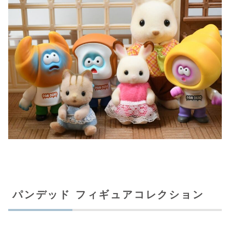
パンデッド フィギュアコレクション