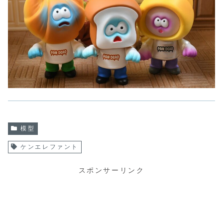
模型
ケンエレファント
スポンサーリンク