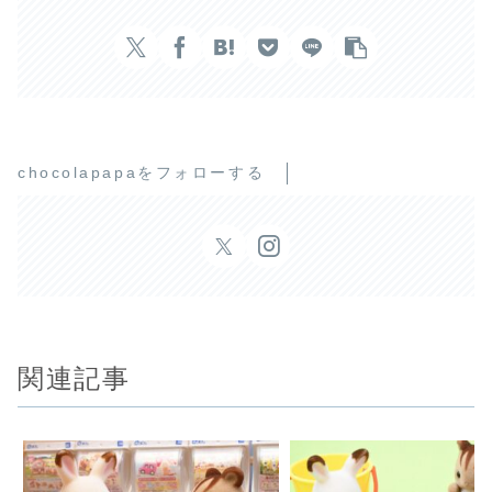
chocolapapaをフォローする
関連記事