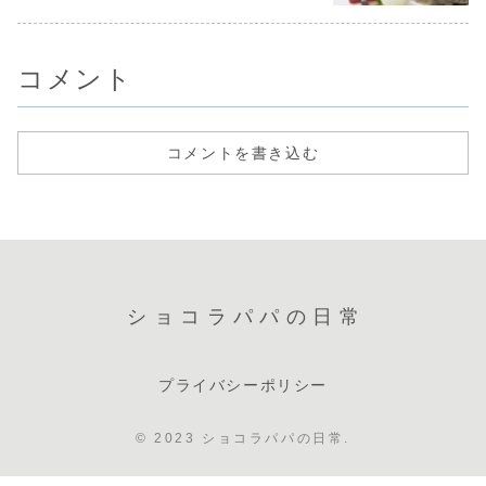
コメント
コメントを書き込む
ショコラパパの日常
プライバシーポリシー
© 2023 ショコラパパの日常.