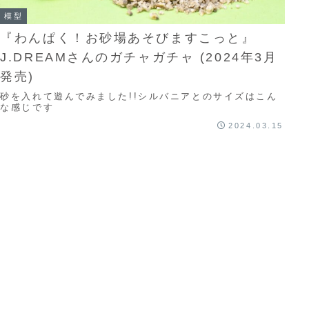
模型
『わんぱく！お砂場あそびますこっと』
J.DREAMさんのガチャガチャ (2024年3月
発売)
砂を入れて遊んでみました!!シルバニアとのサイズはこん
な感じです
2024.03.15