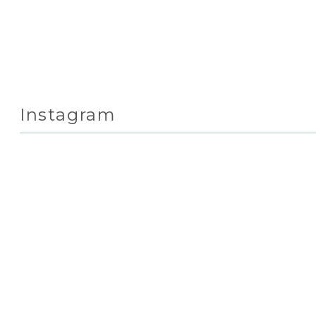
Instagram