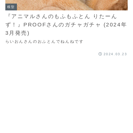
模型
『アニマルさんのもふもふとん りたーん
ず！』PROOFさんのガチャガチャ (2024年
3月発売)
らいおんさんのおふとんでねんねです
2024.03.23