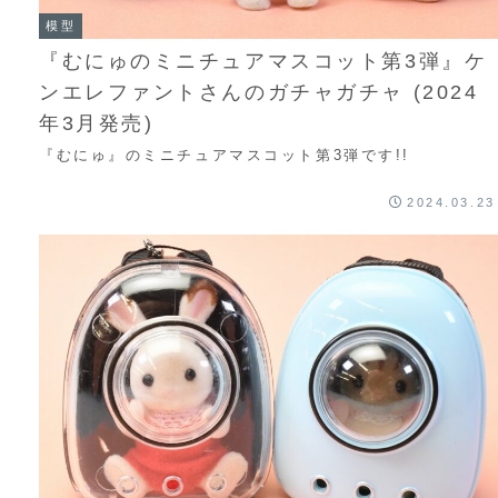
模型
『むにゅのミニチュアマスコット第3弾』ケ
ンエレファントさんのガチャガチャ (2024
年3月発売)
『むにゅ』のミニチュアマスコット第3弾です!!
2024.03.23