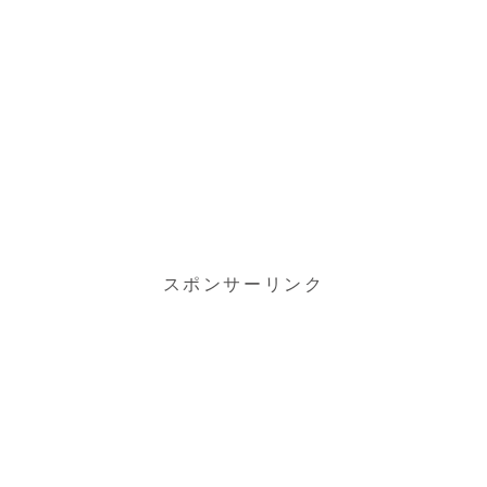
スポンサーリンク