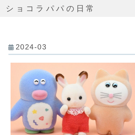
ショコラパパの日常
2024-03