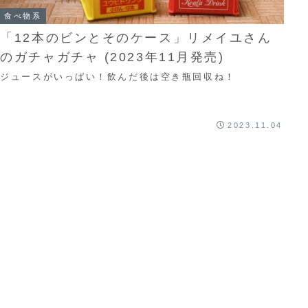
食べ物系
「12本のビンとそのケース」リメイユさん
のガチャガチャ (2023年11月発売)
ジュースがいっぱい！飲んだ後は空き瓶回収ね！
2023.11.04