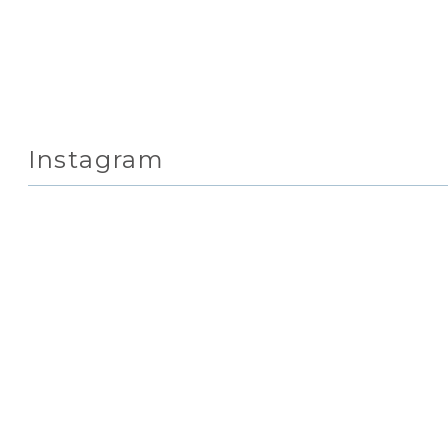
Instagram