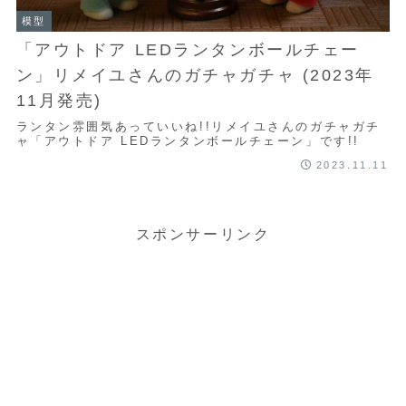
模型
「アウトドア LEDランタンボールチェー
ン」リメイユさんのガチャガチャ (2023年
11月発売)
ランタン雰囲気あっていいね!!リメイユさんのガチャガチ
ャ「アウトドア LEDランタンボールチェーン」です!!
2023.11.11
スポンサーリンク