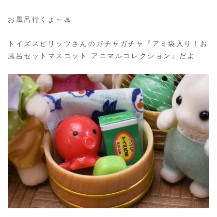
お風呂行くよ～♨
トイズスピリッツさんのガチャガチャ『アミ袋入り！お
風呂セットマスコット アニマルコレクション』だよ