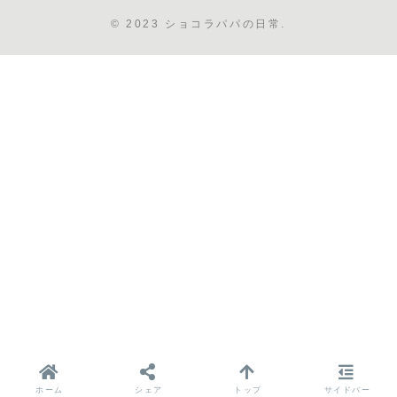
© 2023 ショコラパパの日常.
ホーム
シェア
トップ
サイドバー