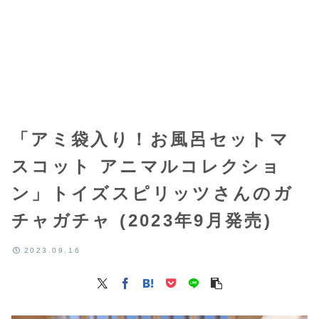
「アミ袋入り！お風呂セットマ
スコット アニマルコレクショ
ン」トイズスピリッツさんのガ
チャガチャ (2023年9月発売)
2023.09.16