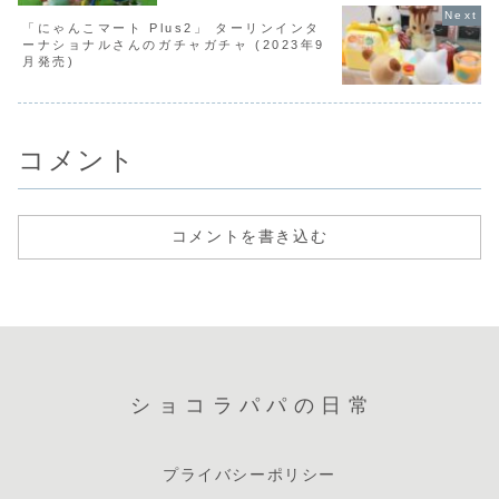
「にゃんこマート Plus2」 ターリンインタ
ーナショナルさんのガチャガチャ (2023年9
月発売)
コメント
コメントを書き込む
ショコラパパの日常
プライバシーポリシー