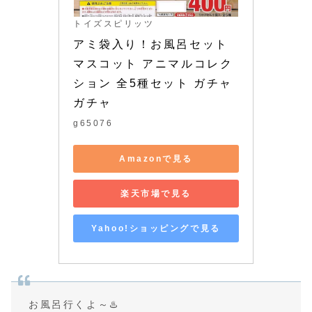
トイズスピリッツ
アミ袋入り！お風呂セット
マスコット アニマルコレク
ション 全5種セット ガチャ
ガチャ
g65076
Amazonで見る
楽天市場で見る
Yahoo!ショッピングで見る
お風呂行くよ～♨️