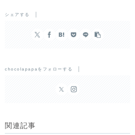
シェアする
chocolapapaをフォローする
関連記事