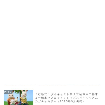
「可動式！ダイキャスト製！三輪車＆二輪車
＆一輪車マスコット」トイズスピリッツさん
のガチャガチャ (2023年9月発売)