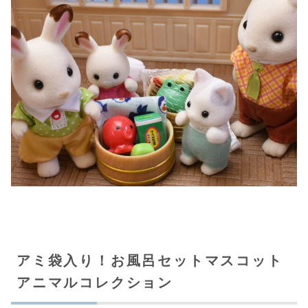
アミ袋入り！お風呂セットマスコット
アニマルコレクション