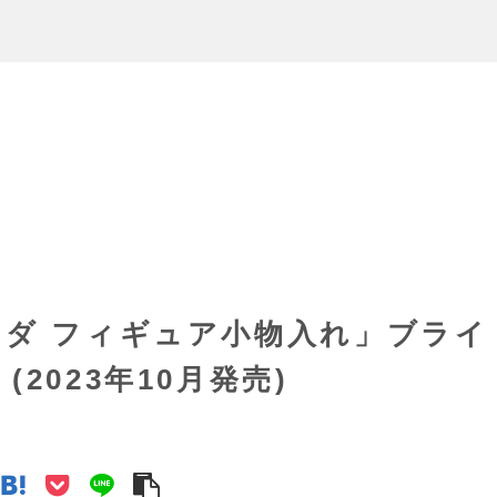
ーダ フィギュア小物入れ」ブライ
2023年10月発売)