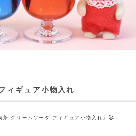
 フィギュア小物入れ
茶 クリームソーダ フィギュア小物入れ』🥰