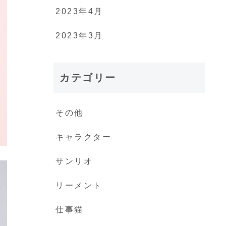
2023年4月
2023年3月
カテゴリー
その他
キャラクター
サンリオ
リーメント
仕事猫