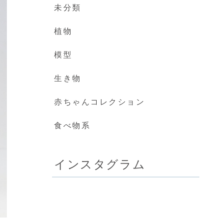
未分類
植物
模型
生き物
赤ちゃんコレクション
食べ物系
インスタグラム