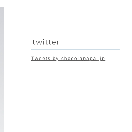
twitter
Tweets by chocolapapa_jp