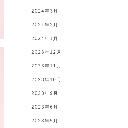
2024年3月
2024年2月
2024年1月
2023年12月
2023年11月
2023年10月
2023年9月
2023年6月
2023年5月