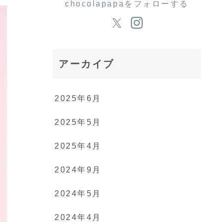
chocolapapaをフォローする
アーカイブ
2025年6月
2025年5月
2025年4月
2024年9月
2024年5月
2024年4月