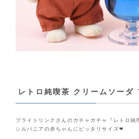
レトロ純喫茶 クリームソーダ
ブライトリンクさんのガチャガチャ『レトロ純喫
シルバニアの赤ちゃんにピッタリサイズ❤