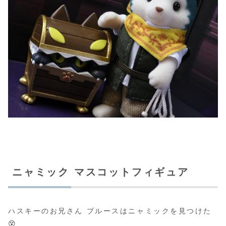
ニャミック マスコットフィギュア
ハスキーのお兄さん ブルースはニャミックを見つけた
😵