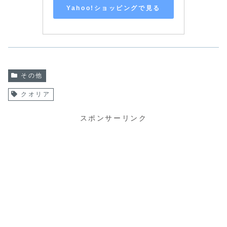
Yahoo!ショッピングで見る
その他
クオリア
スポンサーリンク