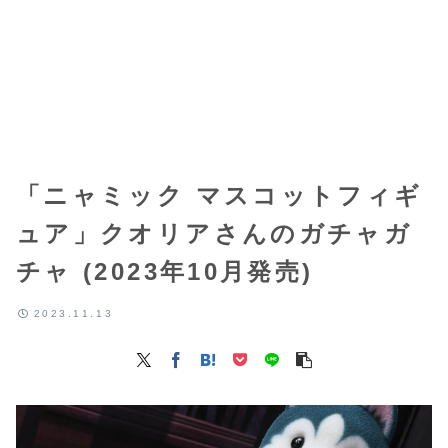
「ニャミック マスコットフィギ
ュア」クオリアさんのガチャガ
チャ (2023年10月発売)
2023.11.13