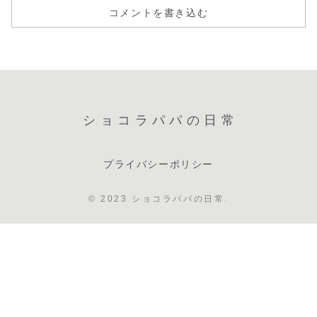
コメントを書き込む
ショコラパパの日常
プライバシーポリシー
© 2023 ショコラパパの日常.