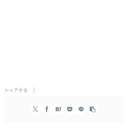
シェアする