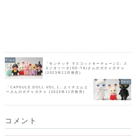
「モンチッチ マスコットキーチェーン2」ス
タジオソータ(SO-TA)さんのガチャガチャ
(2023年11月発売)
「CAPSULE DOLL VOL.1」エイチエムエ
ーさんのガチャガチャ (2023年11月発売)
コメント