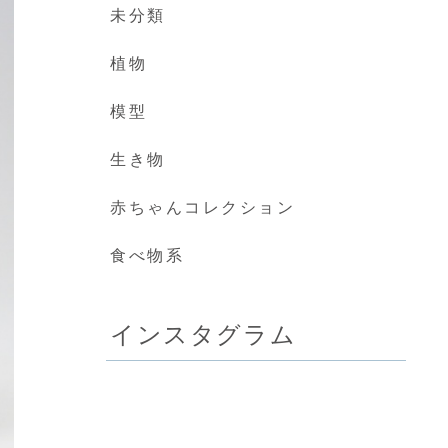
未分類
植物
模型
生き物
赤ちゃんコレクション
食べ物系
インスタグラム