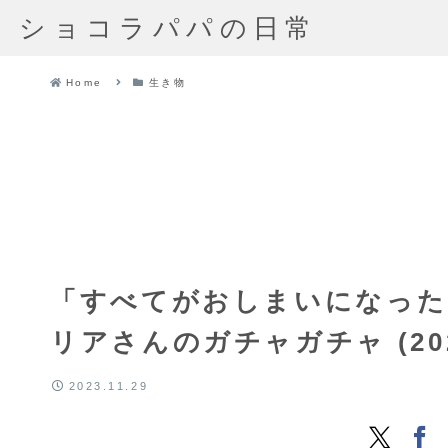
ショコラパパの日常
Home
生き物
「すべてがおしまいになった
リアさんのガチャガチャ (20
2023.11.29