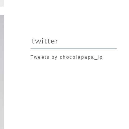
twitter
Tweets by chocolapapa_jp