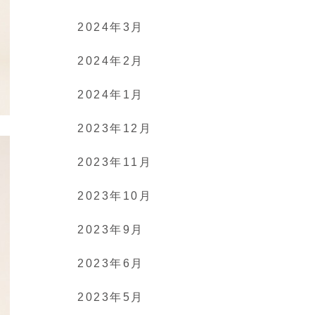
2024年3月
2024年2月
2024年1月
2023年12月
2023年11月
2023年10月
2023年9月
2023年6月
2023年5月