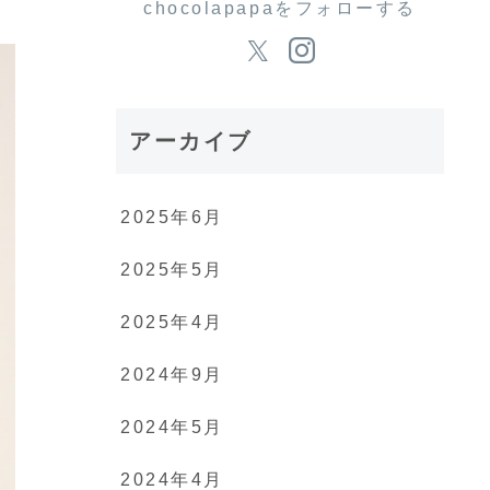
chocolapapaをフォローする
アーカイブ
2025年6月
2025年5月
2025年4月
2024年9月
2024年5月
2024年4月