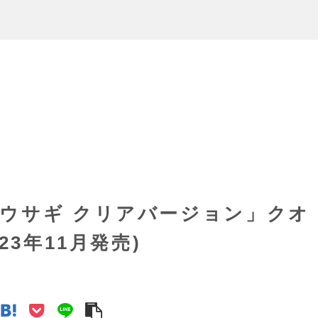
ウサギ クリアバージョン」クオ
23年11月発売)