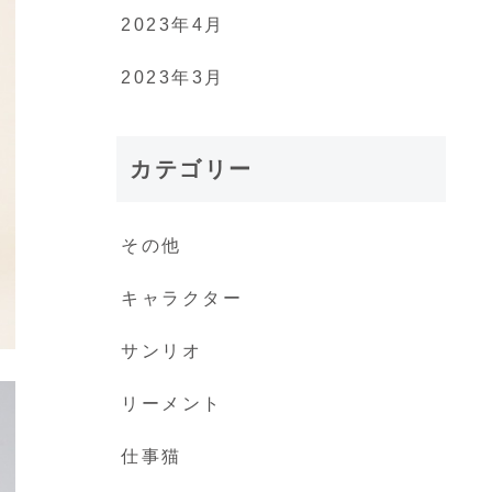
2023年4月
2023年3月
カテゴリー
その他
キャラクター
サンリオ
リーメント
仕事猫