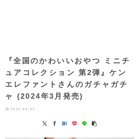
『全国のかわいいおやつ ミニチ
ュアコレクション 第2弾』ケン
エレファントさんのガチャガチ
ャ (2024年3月発売)
2024.04.02