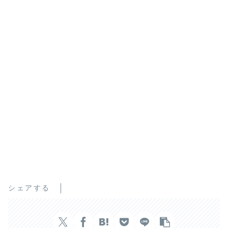
シェアする