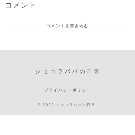
コメント
コメントを書き込む
ショコラパパの日常
プライバシーポリシー
© 2023 ショコラパパの日常.