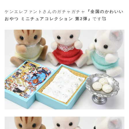
ケンエレファントさんのガチャガチャ
『全国のかわいい
おやつ ミニチュアコレクション 第2弾』
です🥰