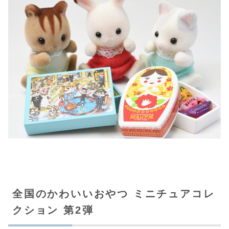
全国のかわいいおやつ ミニチュアコレ
クション 第2弾