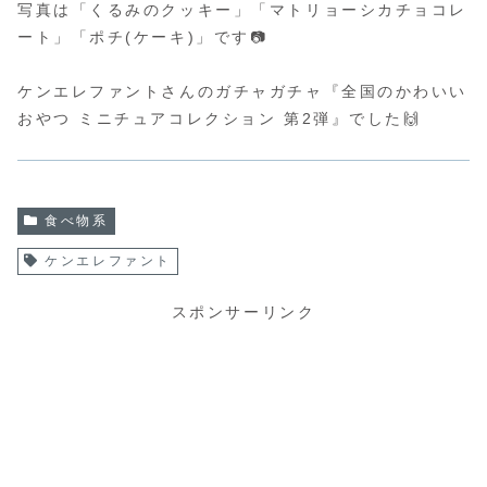
写真は「くるみのクッキー」「マトリョーシカチョコレ
ート」「ポチ(ケーキ)」です📷
ケンエレファントさんのガチャガチャ『全国のかわいい
おやつ ミニチュアコレクション 第2弾』
でした🙌
食べ物系
ケンエレファント
スポンサーリンク