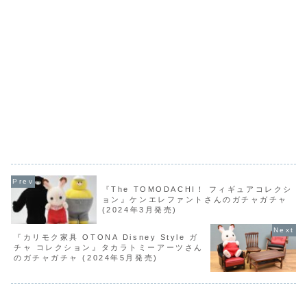
『The TOMODACHI！ フィギュアコレクシ
ョン』ケンエレファントさんのガチャガチャ
(2024年3月発売)
『カリモク家具 OTONA Disney Style ガ
チャ コレクション』タカラトミーアーツさん
のガチャガチャ (2024年5月発売)