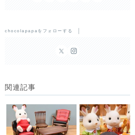
chocolapapaをフォローする
関連記事