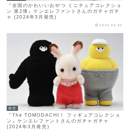
『全国のかわいいおやつ ミニチュアコレクショ
ン 第2弾』ケンエレファントさんのガチャガチ
ャ (2024年3月発売)
2024.04.02
模型
『The TOMODACHI！ フィギュアコレクショ
ン』ケンエレファントさんのガチャガチャ
(2024年3月発売)