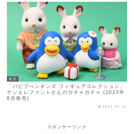
模型
「パピプぺンギンズ フィギュアコレクション」
ケンエレファントさんのガチャガチャ (2023年
6月発売)
2023.06.14
スポンサーリンク