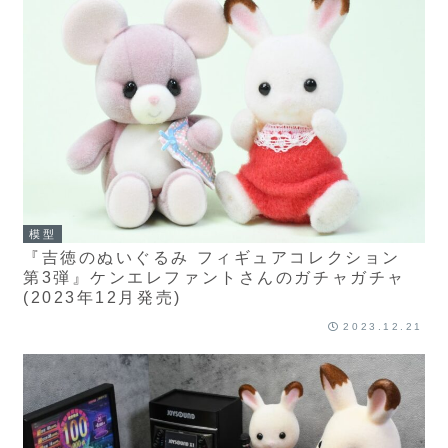
模型
『吉徳のぬいぐるみ フィギュアコレクション
第3弾』ケンエレファントさんのガチャガチャ
(2023年12月発売)
2023.12.21