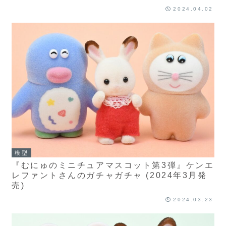
2024.04.02
模型
『むにゅのミニチュアマスコット第3弾』ケンエ
レファントさんのガチャガチャ (2024年3月発
売)
2024.03.23