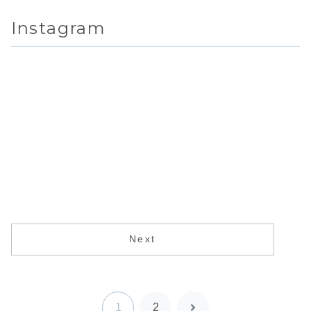
Instagram
Next
1
2