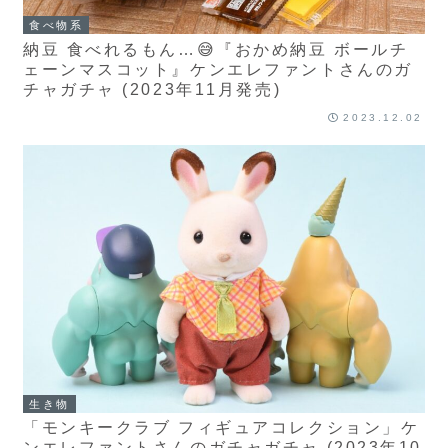
食べ物系
納豆 食べれるもん…😅『おかめ納豆 ボールチ
ェーンマスコット』ケンエレファントさんのガ
チャガチャ (2023年11月発売)
2023.12.02
生き物
「モンキークラブ フィギュアコレクション」ケ
ンエレファントさんのガチャガチャ (2023年10