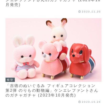
月発売)
2023.11.20
模型
「吉徳のぬいぐるみ フィギュアコレクション
第2弾 のりもの動物編」ケンエレファントさん
のガチャガチャ (2023年10月発売)
2023.10.24