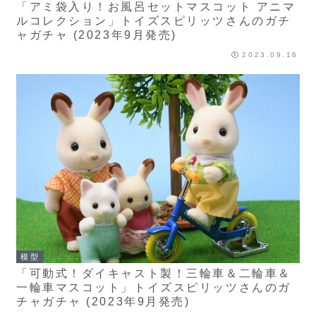
「アミ袋入り！お風呂セットマスコット アニマ
ルコレクション」トイズスピリッツさんのガチ
ャガチャ (2023年9月発売)
2023.09.16
模型
「可動式！ダイキャスト製！三輪車＆二輪車＆
一輪車マスコット」トイズスピリッツさんのガ
チャガチャ (2023年9月発売)