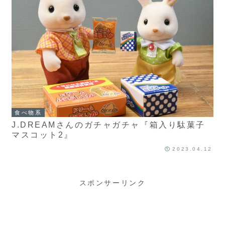
食べ物系
J.DREAMさんのガチャガチャ『箱入り駄菓子
マスコット2』
2023.04.12
スポンサーリンク