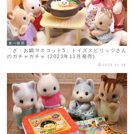
食べ物系
「ざ・お鍋マスコット5」トイズスピリッツさん
のガチャガチャ (2023年11月発売)
2023.11.28