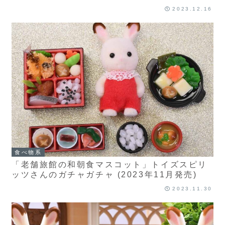
2023.12.16
食べ物系
「老舗旅館の和朝食マスコット」トイズスピリ
ッツさんのガチャガチャ (2023年11月発売)
2023.11.30