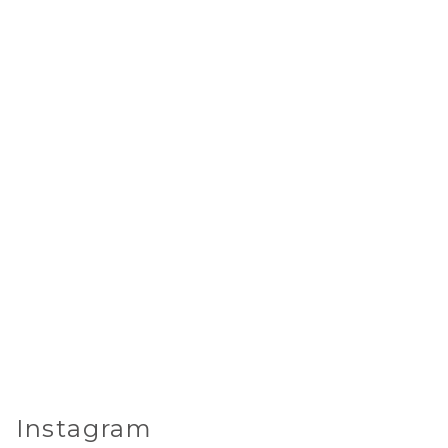
Instagram