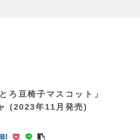
とろ豆椅子マスコット」
(2023年11月発売)