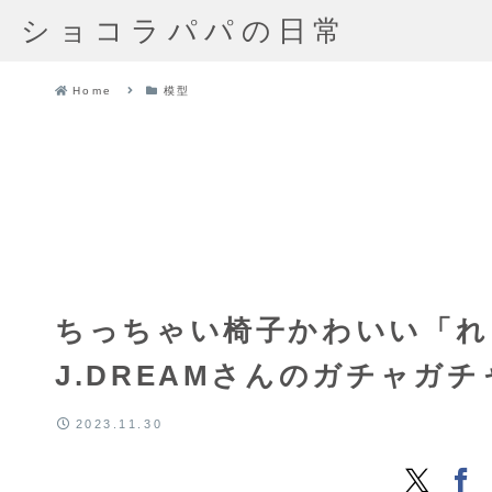
ショコラパパの日常
Home
模型
ちっちゃい椅子かわいい「れ
J.DREAMさんのガチャガチャ 
2023.11.30