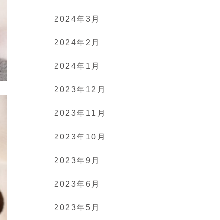
2024年3月
2024年2月
2024年1月
2023年12月
2023年11月
2023年10月
2023年9月
2023年6月
2023年5月