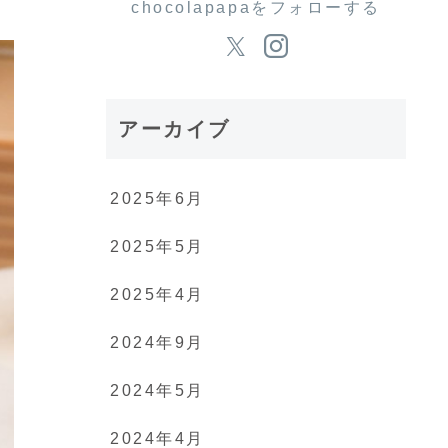
chocolapapaをフォローする
アーカイブ
2025年6月
2025年5月
2025年4月
2024年9月
2024年5月
2024年4月