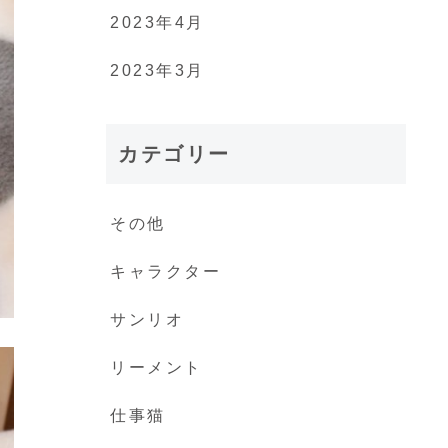
2023年4月
2023年3月
カテゴリー
その他
キャラクター
サンリオ
リーメント
仕事猫