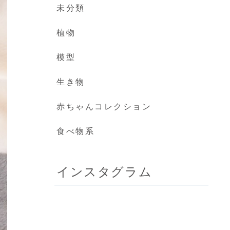
未分類
植物
模型
生き物
赤ちゃんコレクション
食べ物系
インスタグラム