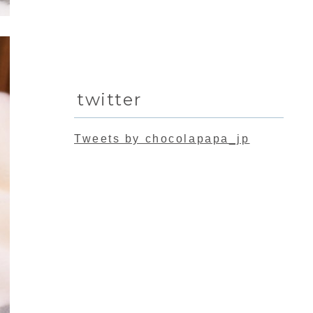
twitter
Tweets by chocolapapa_jp