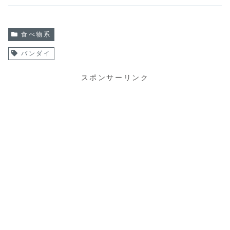
食べ物系
バンダイ
スポンサーリンク