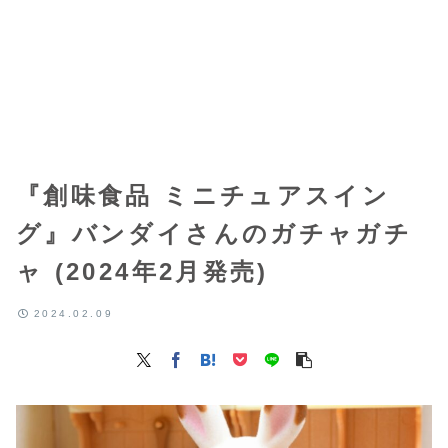
『創味食品 ミニチュアスイン
グ』バンダイさんのガチャガチ
ャ (2024年2月発売)
2024.02.09