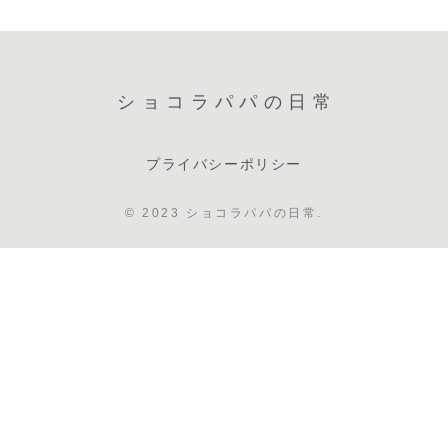
ショコラパパの日常
プライバシーポリシー
© 2023 ショコラパパの日常.