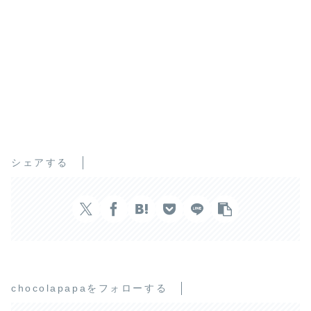
シェアする
chocolapapaをフォローする