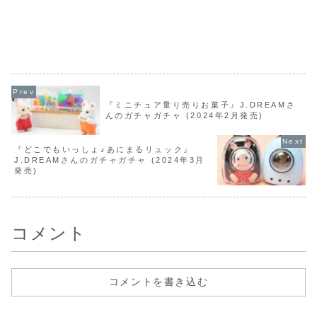
『ミニチュア量り売りお菓子』J.DREAMさ
んのガチャガチャ (2024年2月発売)
『どこでもいっしょ♪あにまるリュック』
J.DREAMさんのガチャガチャ (2024年3月
発売)
コメント
コメントを書き込む