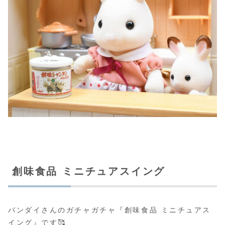
創味食品 ミニチュアスイング
バンダイさんのガチャガチャ『創味食品 ミニチュアス
イング』です🥰